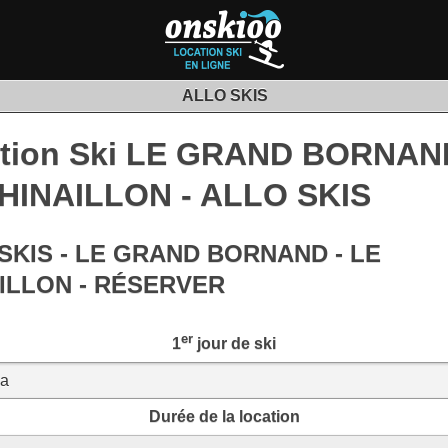
ALLO SKIS
tion Ski LE GRAND BORNAN
HINAILLON - ALLO SKIS
SKIS - LE GRAND BORNAND - LE
ILLON - RÉSERVER
er
1
jour de ski
Durée de la location