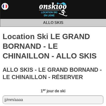
ALLO SKIS
Location Ski LE GRAND
BORNAND - LE
CHINAILLON - ALLO SKIS
ALLO SKIS - LE GRAND BORNAND -
LE CHINAILLON - RÉSERVER
er
1
jour de ski