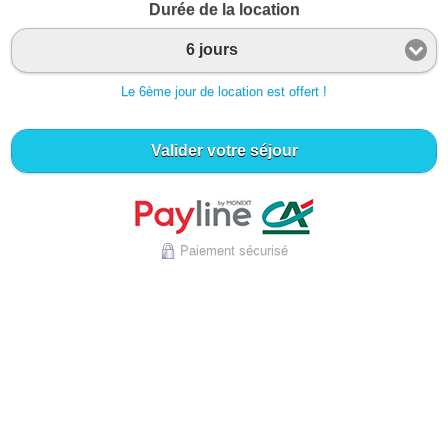
Durée de la location
6 jours
Le 6ème jour de location est offert !
Valider votre séjour
Paiement sécurisé